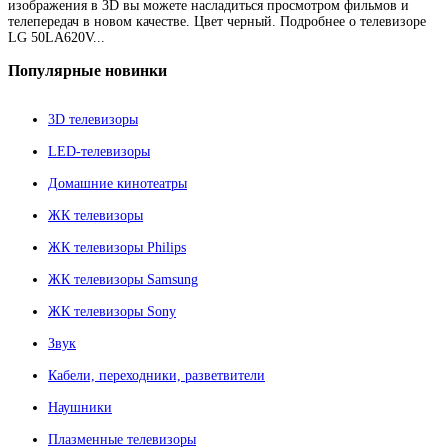
изображения в 3D вы можете насладиться просмотром фильмов и
телепередач в новом качестве. Цвет черный. Подробнее о телевизоре
LG 50LA620V...
Популярные
новинки
3D телевизоры
LED-телевизоры
Домашние кинотеатры
ЖК телевизоры
ЖК телевизоры Philips
ЖК телевизоры Samsung
ЖК телевизоры Sony
Звук
Кабели, переходники, разветвители
Наушники
Плазменные телевизоры