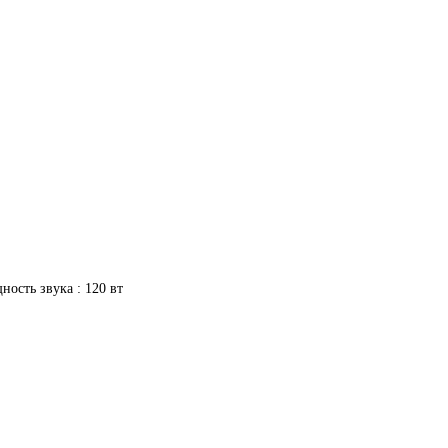
ность звука : 120 вт