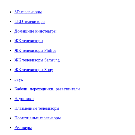
3D телевизоры
LED-телевизоры
Домашние кинотеатры
ЖК телевизоры
ЖК телевизоры Philips
ЖК телевизоры Samsung
ЖК телевизоры Sony
Звук
Кабели, переходники, разветвители
Наушники
Плазменные телевизоры
Портативные телевизоры
Ресиверы