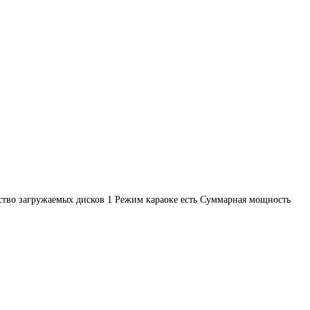
ство загружаемых дисков 1 Режим караоке есть Суммарная мощность