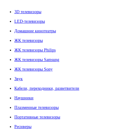
3D телевизоры
LED-телевизоры
Домашние кинотеатры
ЖК телевизоры
ЖК телевизоры Philips
ЖК телевизоры Samsung
ЖК телевизоры Sony
Звук
Кабели, переходники, разветвители
Наушники
Плазменные телевизоры
Портативные телевизоры
Ресиверы