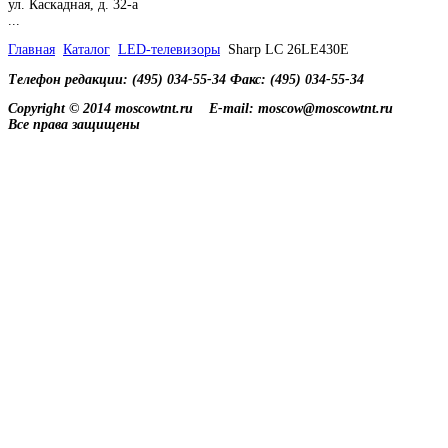
ул. Каскадная, д. 32-а
...
Главная
Каталог
LED-телевизоры
Sharp LC 26LE430E
Телефон редакции: (495) 034-55-34 Факс: (495) 034-55-34
Copyright © 2014 moscowtnt.ru
E-mail: moscow@moscowtnt.ru
Все права защищены