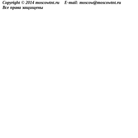
Copyright © 2014 moscowtnt.ru
E-mail: moscow@moscowtnt.ru
Все права защищены