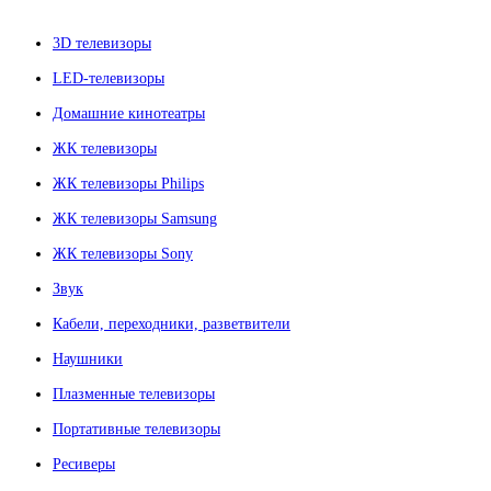
3D телевизоры
LED-телевизоры
Домашние кинотеатры
ЖК телевизоры
ЖК телевизоры Philips
ЖК телевизоры Samsung
ЖК телевизоры Sony
Звук
Кабели, переходники, разветвители
Наушники
Плазменные телевизоры
Портативные телевизоры
Ресиверы