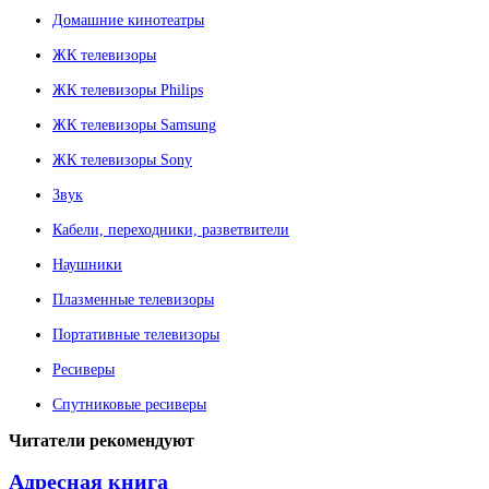
Домашние кинотеатры
ЖК телевизоры
ЖК телевизоры Philips
ЖК телевизоры Samsung
ЖК телевизоры Sony
Звук
Кабели, переходники, разветвители
Наушники
Плазменные телевизоры
Портативные телевизоры
Ресиверы
Спутниковые ресиверы
Читатели
рекомендуют
Адресная книга