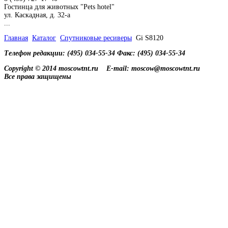
Гостинца для животных "Рets hotel"
ул. Каскадная, д. 32-а
...
Главная
Каталог
Спутниковые ресиверы
Gi S8120
Телефон редакции: (495) 034-55-34 Факс: (495) 034-55-34
Copyright © 2014 moscowtnt.ru
E-mail: moscow@moscowtnt.ru
Все права защищены