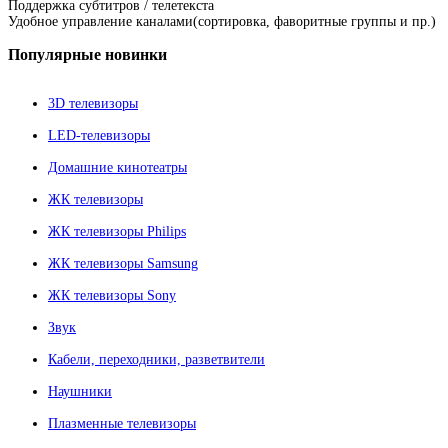
Поддержка субтитров / телетекста
Удобное управление каналами(сортировка, фаворитные группы и пр.)
Популярные
новинки
3D телевизоры
LED-телевизоры
Домашние кинотеатры
ЖК телевизоры
ЖК телевизоры Philips
ЖК телевизоры Samsung
ЖК телевизоры Sony
Звук
Кабели, переходники, разветвители
Наушники
Плазменные телевизоры