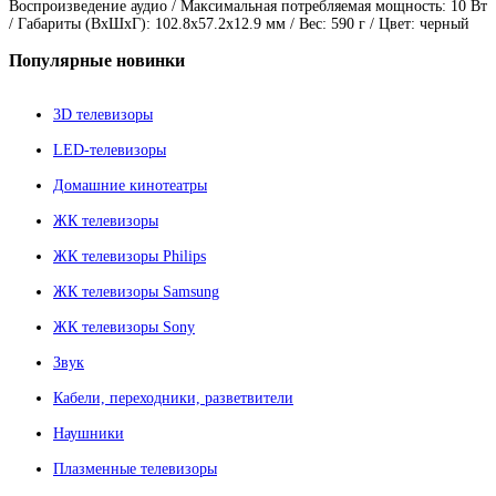
Воспроизведение аудио / Максимальная потребляемая мощность: 10 Вт
/ Габариты (ВxШxГ): 102.8x57.2x12.9 мм / Вес: 590 г / Цвет: черный
Популярные
новинки
3D телевизоры
LED-телевизоры
Домашние кинотеатры
ЖК телевизоры
ЖК телевизоры Philips
ЖК телевизоры Samsung
ЖК телевизоры Sony
Звук
Кабели, переходники, разветвители
Наушники
Плазменные телевизоры