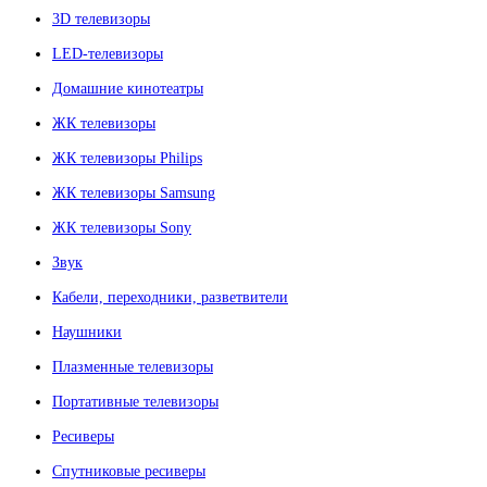
3D телевизоры
LED-телевизоры
Домашние кинотеатры
ЖК телевизоры
ЖК телевизоры Philips
ЖК телевизоры Samsung
ЖК телевизоры Sony
Звук
Кабели, переходники, разветвители
Наушники
Плазменные телевизоры
Портативные телевизоры
Ресиверы
Спутниковые ресиверы