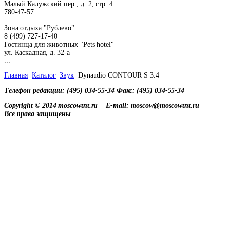
Малый Калужский пер., д. 2, стр. 4
780-47-57
Зона отдыха "Рублево"
8 (499) 727-17-40
Гостинца для животных "Рets hotel"
ул. Каскадная, д. 32-а
...
Главная
Каталог
Звук
Dynaudio CONTOUR S 3.4
Телефон редакции: (495) 034-55-34 Факс: (495) 034-55-34
Copyright © 2014 moscowtnt.ru
E-mail: moscow@moscowtnt.ru
Все права защищены