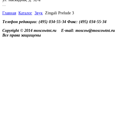
...
Главная
Каталог
Звук
Zingali Prelude 3
Телефон редакции: (495) 034-55-34 Факс: (495) 034-55-34
Copyright © 2014 moscowtnt.ru
E-mail: moscow@moscowtnt.ru
Все права защищены